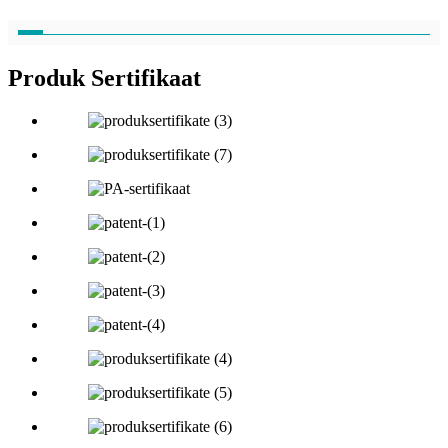
Produk Sertifikaat