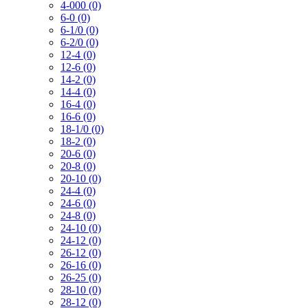
4-000 (0)
6-0 (0)
6-1/0 (0)
6-2/0 (0)
12-4 (0)
12-6 (0)
14-2 (0)
14-4 (0)
16-4 (0)
16-6 (0)
18-1/0 (0)
18-2 (0)
20-6 (0)
20-8 (0)
20-10 (0)
24-4 (0)
24-6 (0)
24-8 (0)
24-10 (0)
24-12 (0)
26-12 (0)
26-16 (0)
26-25 (0)
28-10 (0)
28-12 (0)