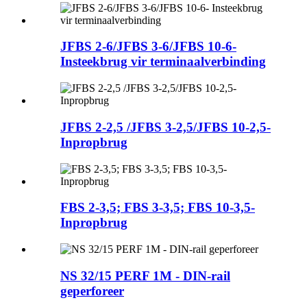
JFBS 2-6/JFBS 3-6/JFBS 10-6-
Insteekbrug vir terminaalverbinding
JFBS 2-2,5 /JFBS 3-2,5/JFBS 10-2,5-
Inpropbrug
FBS 2-3,5; FBS 3-3,5; FBS 10-3,5-
Inpropbrug
NS 32/15 PERF 1M - DIN-rail
geperforeer