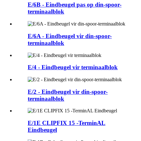
E/6B - Eindbeugel pas op din-spoor-
terminaalblok
E/6A - Eindbeugel vir din-spoor-
terminaalblok
E/4 - Eindbeugel vir terminaalblok
E/2 - Eindbeugel vir din-spoor-
terminaalblok
E/1E CLIPFIX 15 -TerminAL
Eindbeugel