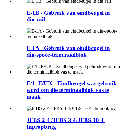
E-1B - Gebruik van eindbeugel in
din-rail
E-1A - Gebruik van eindbeugel in
din-spoor-terminaalblok
E/1 -E/UK - Eindbeugel wat gebruik
word om die terminaalblok vas te
maak
JFBS 2-4 /JFBS 3-4/JFBS 10-4-
Inpropbrug