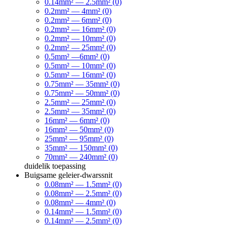
0.14mm² — 2.5mm² (0)
0.2mm² — 4mm² (0)
0.2mm² — 6mm² (0)
0.2mm² — 16mm² (0)
0.2mm² — 10mm² (0)
0.2mm² — 25mm² (0)
0.5mm² —6mm² (0)
0.5mm² — 10mm² (0)
0.5mm² — 16mm² (0)
0.75mm² — 35mm² (0)
0.75mm² — 50mm² (0)
2.5mm² — 25mm² (0)
2.5mm² — 35mm² (0)
16mm² — 6mm² (0)
16mm² — 50mm² (0)
25mm² — 95mm² (0)
35mm² — 150mm² (0)
70mm² — 240mm² (0)
duidelik
toepassing
Buigsame geleier-dwarssnit
0.08mm² — 1.5mm² (0)
0.08mm² — 2.5mm² (0)
0.08mm² — 4mm² (0)
0.14mm² — 1.5mm² (0)
0.14mm² — 2.5mm² (0)