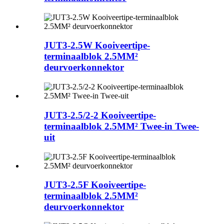
JUT3-2.5W Kooiveertipe-
terminaalblok 2.5MM²
deurvoerkonnektor
JUT3-2.5/2-2 Kooiveertipe-
terminaalblok 2.5MM² Twee-in Twee-
uit
JUT3-2.5F Kooiveertipe-
terminaalblok 2.5MM²
deurvoerkonnektor