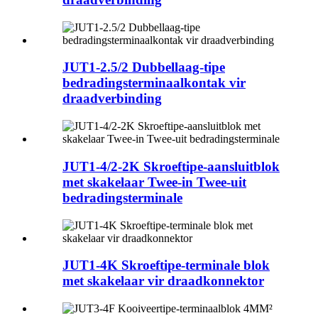
JUT1-2.5/2 Dubbellaag-tipe
bedradingsterminaalkontak vir
draadverbinding
JUT1-4/2-2K Skroeftipe-aansluitblok
met skakelaar Twee-in Twee-uit
bedradingsterminale
JUT1-4K Skroeftipe-terminale blok
met skakelaar vir draadkonnektor