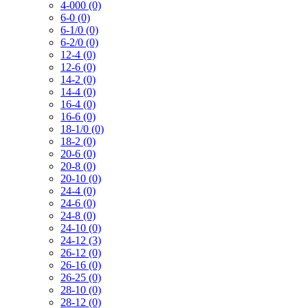
4-000 (0)
6-0 (0)
6-1/0 (0)
6-2/0 (0)
12-4 (0)
12-6 (0)
14-2 (0)
14-4 (0)
16-4 (0)
16-6 (0)
18-1/0 (0)
18-2 (0)
20-6 (0)
20-8 (0)
20-10 (0)
24-4 (0)
24-6 (0)
24-8 (0)
24-10 (0)
24-12 (3)
26-12 (0)
26-16 (0)
26-25 (0)
28-10 (0)
28-12 (0)