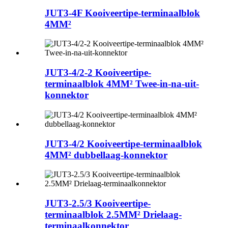
JUT3-4F Kooiveertipe-terminaalblok
4MM²
JUT3-4/2-2 Kooiveertipe-
terminaalblok 4MM² Twee-in-na-uit-
konnektor
JUT3-4/2 Kooiveertipe-terminaalblok
4MM² dubbellaag-konnektor
JUT3-2.5/3 Kooiveertipe-
terminaalblok 2.5MM² Drielaag-
terminaalkonnektor