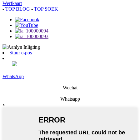
Werfkaart
-
TOP BLOG
-
TOP SOEK
Stuur e-pos
WhatsApp
Wechat
Whatsapp
x