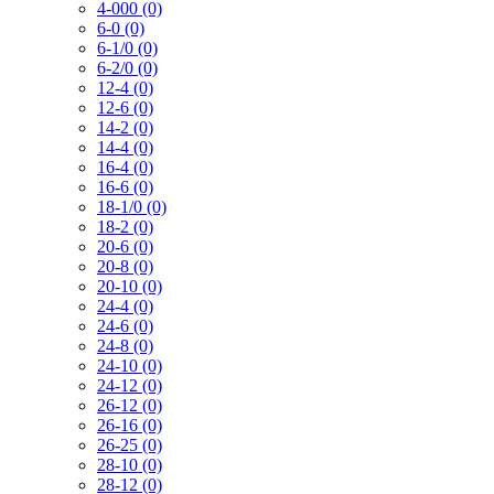
4-000 (0)
6-0 (0)
6-1/0 (0)
6-2/0 (0)
12-4 (0)
12-6 (0)
14-2 (0)
14-4 (0)
16-4 (0)
16-6 (0)
18-1/0 (0)
18-2 (0)
20-6 (0)
20-8 (0)
20-10 (0)
24-4 (0)
24-6 (0)
24-8 (0)
24-10 (0)
24-12 (0)
26-12 (0)
26-16 (0)
26-25 (0)
28-10 (0)
28-12 (0)