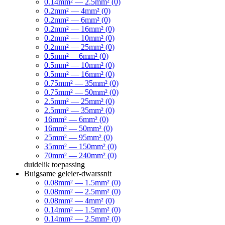
0.14mm² — 2.5mm² (0)
0.2mm² — 4mm² (0)
0.2mm² — 6mm² (0)
0.2mm² — 16mm² (0)
0.2mm² — 10mm² (0)
0.2mm² — 25mm² (0)
0.5mm² —6mm² (0)
0.5mm² — 10mm² (0)
0.5mm² — 16mm² (0)
0.75mm² — 35mm² (0)
0.75mm² — 50mm² (0)
2.5mm² — 25mm² (0)
2.5mm² — 35mm² (0)
16mm² — 6mm² (0)
16mm² — 50mm² (0)
25mm² — 95mm² (0)
35mm² — 150mm² (0)
70mm² — 240mm² (0)
duidelik
toepassing
Buigsame geleier-dwarssnit
0.08mm² — 1.5mm² (0)
0.08mm² — 2.5mm² (0)
0.08mm² — 4mm² (0)
0.14mm² — 1.5mm² (0)
0.14mm² — 2.5mm² (0)