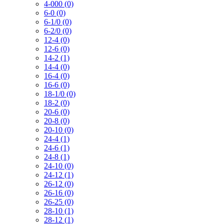
4-000 (0)
6-0 (0)
6-1/0 (0)
6-2/0 (0)
12-4 (0)
12-6 (0)
14-2 (1)
14-4 (0)
16-4 (0)
16-6 (0)
18-1/0 (0)
18-2 (0)
20-6 (0)
20-8 (0)
20-10 (0)
24-4 (1)
24-6 (1)
24-8 (1)
24-10 (0)
24-12 (1)
26-12 (0)
26-16 (0)
26-25 (0)
28-10 (1)
28-12 (1)