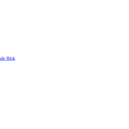
nale Blok