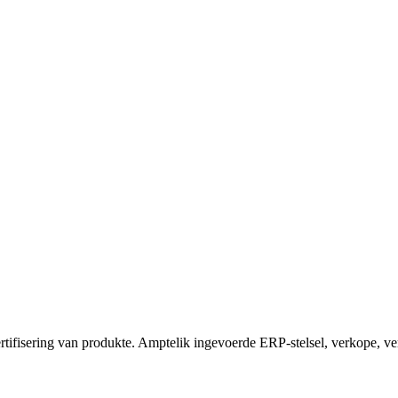
ertifisering van produkte. Amptelik ingevoerde ERP-stelsel, verkope, ver