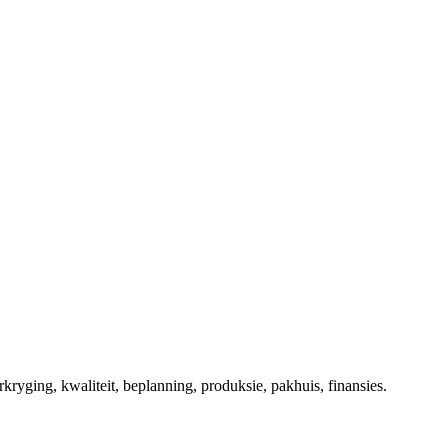
kryging, kwaliteit, beplanning, produksie, pakhuis, finansies.