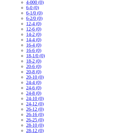
4-000 (0)
6-0 (0)
6-1/0 (0)
6-2/0 (0)
12-4 (0)
12-6 (0)
14-2 (0)
14-4 (0)
16-4 (0)
16-6 (0)
18-1/0 (0)
18-2 (0)
20-6 (0)
20-8 (0)
20-10 (0)
24-4 (0)
24-6 (0)
24-8 (0)
24-10 (0)
24-12 (0)
26-12 (0)
26-16 (0)
26-25 (0)
28-10 (0)
28-12 (0)