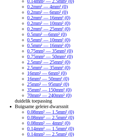
0.14mm² — 2.5mm² (0)
0.2mm² — 4mm² (0)
0.2mm² — 6mm² (0)
0.2mm² — 16mm² (0)
0.2mm² — 10mm² (0)
0.2mm² — 25mm² (0)
0.5mm² —6mm² (0)
0.5mm² — 10mm² (0)
0.5mm² — 16mm² (0)
0.75mm² — 35mm² (0)
0.75mm² — 50mm² (0)
2.5mm² — 25mm² (0)
2.5mm² — 35mm² (0)
16mm² — 6mm² (0)
16mm² — 50mm² (0)
25mm² — 95mm² (0)
35mm² — 150mm² (0)
70mm² — 240mm² (0)
duidelik
toepassing
Buigsame geleier-dwarssnit
0.08mm² — 1.5mm² (0)
0.08mm² — 2.5mm² (0)
0.08mm² — 4mm² (0)
0.14mm² — 1.5mm² (0)
0.14mm² — 2.5mm² (0)