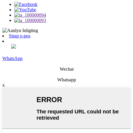
Stuur e-pos
WhatsApp
Wechat
Whatsapp
x