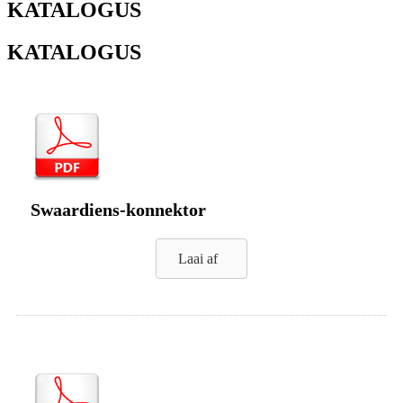
KATALOGUS
KATALOGUS
Swaardiens-konnektor
Laai af