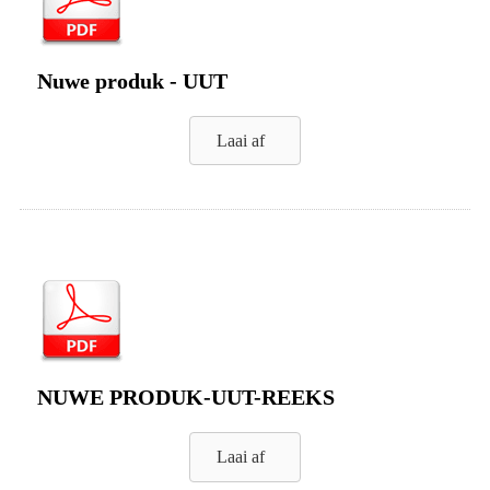
Nuwe produk - UUT
Laai af
NUWE PRODUK-UUT-REEKS
Laai af