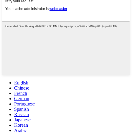
English
Chinese
French
German
Portuguese
Spanish
Russian
Japanese
Korean
Arabic