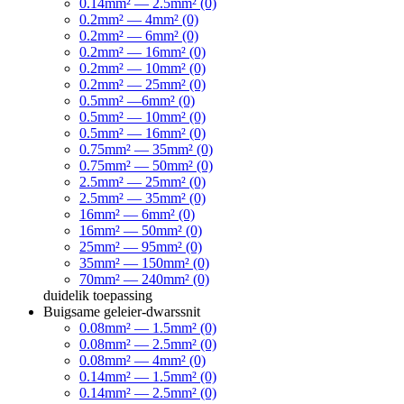
0.14mm² — 2.5mm² (0)
0.2mm² — 4mm² (0)
0.2mm² — 6mm² (0)
0.2mm² — 16mm² (0)
0.2mm² — 10mm² (0)
0.2mm² — 25mm² (0)
0.5mm² —6mm² (0)
0.5mm² — 10mm² (0)
0.5mm² — 16mm² (0)
0.75mm² — 35mm² (0)
0.75mm² — 50mm² (0)
2.5mm² — 25mm² (0)
2.5mm² — 35mm² (0)
16mm² — 6mm² (0)
16mm² — 50mm² (0)
25mm² — 95mm² (0)
35mm² — 150mm² (0)
70mm² — 240mm² (0)
duidelik
toepassing
Buigsame geleier-dwarssnit
0.08mm² — 1.5mm² (0)
0.08mm² — 2.5mm² (0)
0.08mm² — 4mm² (0)
0.14mm² — 1.5mm² (0)
0.14mm² — 2.5mm² (0)