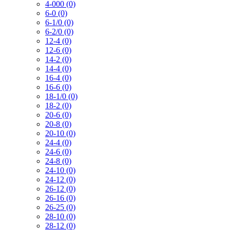
4-000 (0)
6-0 (0)
6-1/0 (0)
6-2/0 (0)
12-4 (0)
12-6 (0)
14-2 (0)
14-4 (0)
16-4 (0)
16-6 (0)
18-1/0 (0)
18-2 (0)
20-6 (0)
20-8 (0)
20-10 (0)
24-4 (0)
24-6 (0)
24-8 (0)
24-10 (0)
24-12 (0)
26-12 (0)
26-16 (0)
26-25 (0)
28-10 (0)
28-12 (0)