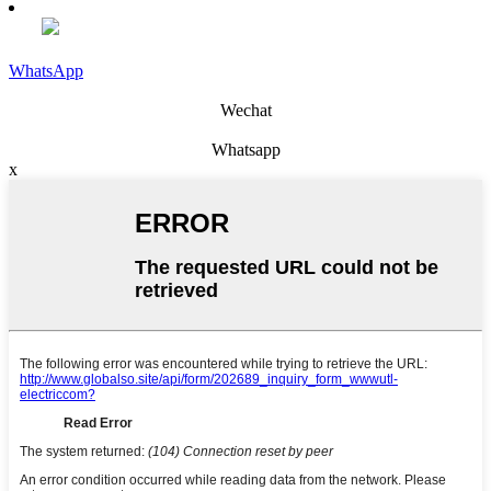
WhatsApp
Wechat
Whatsapp
x