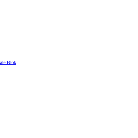
nale Blok