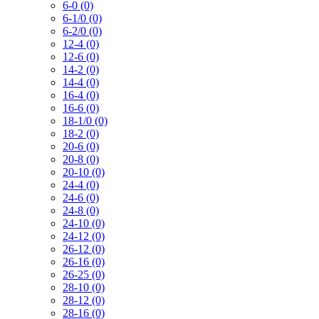
6-0 (0)
6-1/0 (0)
6-2/0 (0)
12-4 (0)
12-6 (0)
14-2 (0)
14-4 (0)
16-4 (0)
16-6 (0)
18-1/0 (0)
18-2 (0)
20-6 (0)
20-8 (0)
20-10 (0)
24-4 (0)
24-6 (0)
24-8 (0)
24-10 (0)
24-12 (0)
26-12 (0)
26-16 (0)
26-25 (0)
28-10 (0)
28-12 (0)
28-16 (0)