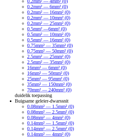
0.2mm² — 4mm² (0)
0.2mm² — 6mm² (0)
0.2mm² — 16mm² (0)
0.2mm² — 10mm² (0)
0.2mm² — 25mm² (0)
0.5mm² —6mm² (0)
0.5mm² — 10mm² (0)
0.5mm² — 16mm² (0)
0.75mm² — 35mm² (0)
0.75mm² — 50mm² (0)
2.5mm² — 25mm² (0)
2.5mm² — 35mm² (0)
16mm² — 6mm² (0)
16mm² — 50mm² (0)
25mm² — 95mm² (0)
35mm² — 150mm² (0)
70mm² — 240mm² (0)
duidelik
toepassing
Buigsame geleier-dwarssnit
0.08mm² — 1.5mm² (0)
0.08mm² — 2.5mm² (0)
0.08mm² — 4mm² (0)
0.14mm² — 1.5mm² (0)
0.14mm² — 2.5mm² (0)
0.14mm² — 4mm² (0)