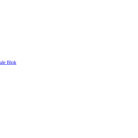
nale Blok