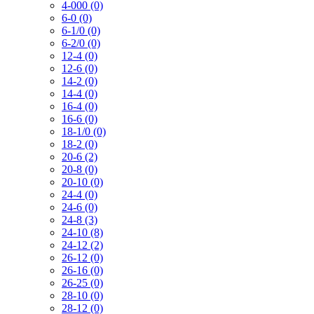
4-000 (0)
6-0 (0)
6-1/0 (0)
6-2/0 (0)
12-4 (0)
12-6 (0)
14-2 (0)
14-4 (0)
16-4 (0)
16-6 (0)
18-1/0 (0)
18-2 (0)
20-6 (2)
20-8 (0)
20-10 (0)
24-4 (0)
24-6 (0)
24-8 (3)
24-10 (8)
24-12 (2)
26-12 (0)
26-16 (0)
26-25 (0)
28-10 (0)
28-12 (0)