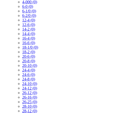
4-000 (0)
6-0 (0)
6-1/0 (0)
6-2/0 (0)
12-4 (0)
12-6 (0)
14-2 (0)
14-4 (0)
16-4 (0)
16-6 (0)
18-1/0 (0)
18-2 (0)
20-6 (0)
20-8 (0)
20-10 (0)
24-4 (0)
24-6 (0)
24-8 (0)
24-10 (0)
24-12 (0)
26-12 (0)
26-16 (0)
26-25 (0)
28-10 (0)
28-12 (0)