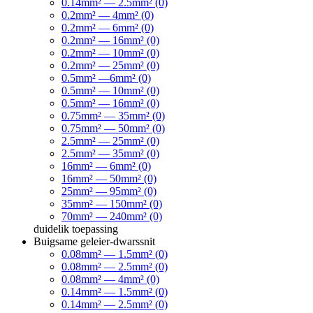
0.14mm² — 2.5mm² (0)
0.2mm² — 4mm² (0)
0.2mm² — 6mm² (0)
0.2mm² — 16mm² (0)
0.2mm² — 10mm² (0)
0.2mm² — 25mm² (0)
0.5mm² —6mm² (0)
0.5mm² — 10mm² (0)
0.5mm² — 16mm² (0)
0.75mm² — 35mm² (0)
0.75mm² — 50mm² (0)
2.5mm² — 25mm² (0)
2.5mm² — 35mm² (0)
16mm² — 6mm² (0)
16mm² — 50mm² (0)
25mm² — 95mm² (0)
35mm² — 150mm² (0)
70mm² — 240mm² (0)
duidelik
toepassing
Buigsame geleier-dwarssnit
0.08mm² — 1.5mm² (0)
0.08mm² — 2.5mm² (0)
0.08mm² — 4mm² (0)
0.14mm² — 1.5mm² (0)
0.14mm² — 2.5mm² (0)