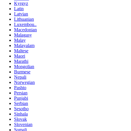
Kyrgyz
Latin
Latvian
Lithuanian
Luxembou..
Macedonian
Malagasy
Malay
Malayalam
Maltese
Maori
Marathi
Mongolian
Burmese
Nepali
Norwegian
Pashto
Persian
Punjabi
Serbian
Sesotho
Sinhala
Slovak
Slovenian
Somali