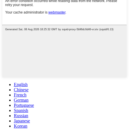
English
Chinese
French
German
Portuguese
Spanish
Russian
Japanese
Korean