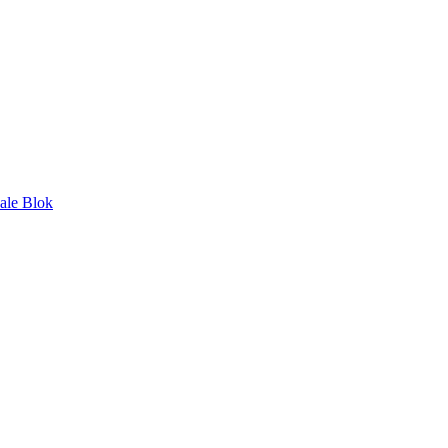
nale Blok