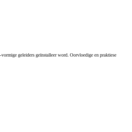
 G-vormige geleiders geïnstalleer word. Oorvloedige en praktiese