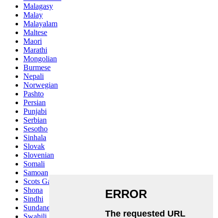
Malagasy
Malay
Malayalam
Maltese
Maori
Marathi
Mongolian
Burmese
Nepali
Norwegian
Pashto
Persian
Punjabi
Serbian
Sesotho
Sinhala
Slovak
Slovenian
Somali
Samoan
Scots Gaelic
Shona
Sindhi
Sundanese
Swahili