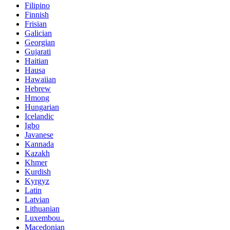
Filipino
Finnish
Frisian
Galician
Georgian
Gujarati
Haitian
Hausa
Hawaiian
Hebrew
Hmong
Hungarian
Icelandic
Igbo
Javanese
Kannada
Kazakh
Khmer
Kurdish
Kyrgyz
Latin
Latvian
Lithuanian
Luxembou..
Macedonian