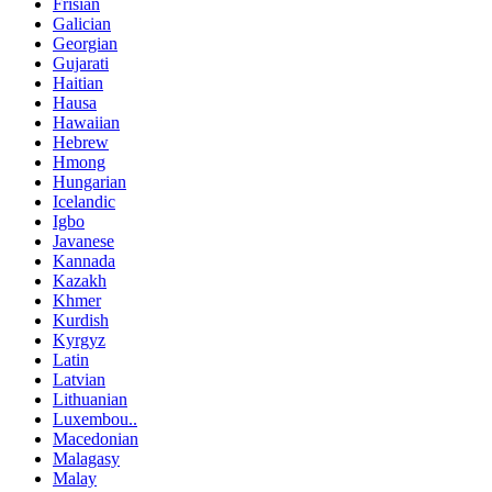
Frisian
Galician
Georgian
Gujarati
Haitian
Hausa
Hawaiian
Hebrew
Hmong
Hungarian
Icelandic
Igbo
Javanese
Kannada
Kazakh
Khmer
Kurdish
Kyrgyz
Latin
Latvian
Lithuanian
Luxembou..
Macedonian
Malagasy
Malay