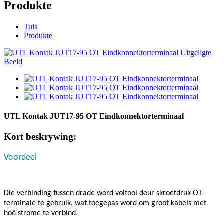
Produkte
Tuis
Produkte
UTL Kontak JUT17-95 OT Eindkonnektorterminaal
Kort beskrywing:
Voordeel
Die verbinding tussen drade word voltooi deur skroefdruk-OT-
terminale te gebruik, wat toegepas word om groot kabels met
hoë strome te verbind.