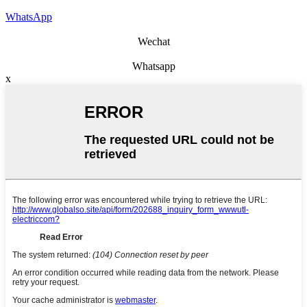
WhatsApp
Wechat
Whatsapp
x