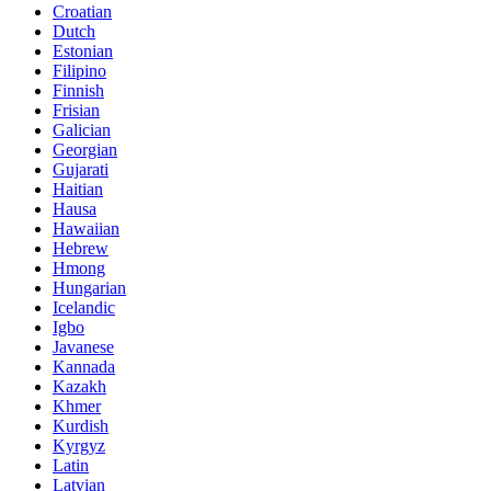
Croatian
Dutch
Estonian
Filipino
Finnish
Frisian
Galician
Georgian
Gujarati
Haitian
Hausa
Hawaiian
Hebrew
Hmong
Hungarian
Icelandic
Igbo
Javanese
Kannada
Kazakh
Khmer
Kurdish
Kyrgyz
Latin
Latvian