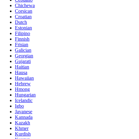
Chichewa
Corsican
Croatian
Dutch
Estonian
Filipino
Finnish
Frisian
Galician
Georgian
Gujarati
Haitian
Hausa
Hawaiian
Hebrew
Hmong
Hungarian
Icelandic
Igbo
Javanese
Kannada
Kazakh
Khmer
Kurdish