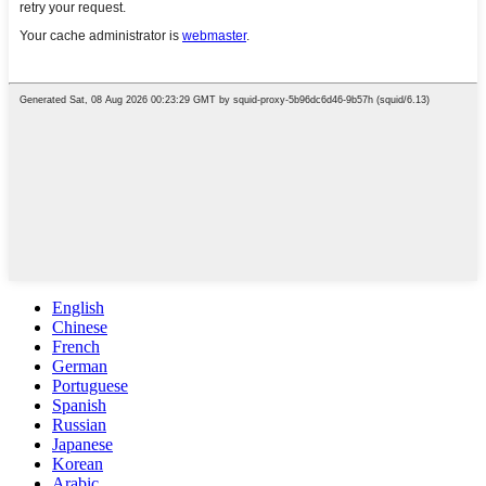
English
Chinese
French
German
Portuguese
Spanish
Russian
Japanese
Korean
Arabic