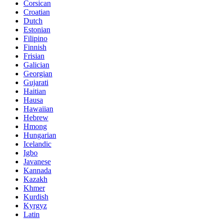
Corsican
Croatian
Dutch
Estonian
Filipino
Finnish
Frisian
Galician
Georgian
Gujarati
Haitian
Hausa
Hawaiian
Hebrew
Hmong
Hungarian
Icelandic
Igbo
Javanese
Kannada
Kazakh
Khmer
Kurdish
Kyrgyz
Latin