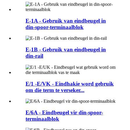
E-1A - Gebruik van eindbeugel in
din-spoor-terminaalblok
E-1B - Gebruik van eindbeugel in
din-rail
E/1 -E/VK - Eindhakie word gebruik
om die term te verseker...
E/6A - Eindbeugel vir din-spoor-
terminaalblok