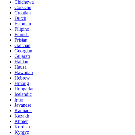
Chichewa
Corsican
Croatian
Dutch
Estonian
Filipino
Finnish
Frisian
Galician
Georgian
Gujarati
Haitian
Hausa
Hawaiian
Hebrew
Hmong
Hungarian
Icelandic
Igbo
Javanese
Kannada
Kazakh
Khmer
Kurdish
Kyrgyz