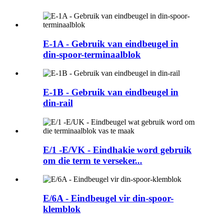
E-1A - Gebruik van eindbeugel in
din-spoor-terminaalblok
E-1B - Gebruik van eindbeugel in
din-rail
E/1 -E/VK - Eindhakie word gebruik
om die term te verseker...
E/6A - Eindbeugel vir din-spoor-
klemblok