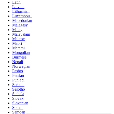
Latin
Latvian
Lithuanian
Luxembou..
Macedonian
Malagasy
Malay
Malayalam
Maltese
Maori
Marathi
Mongolian
Burmese
Nepali
Norwegian
Pashto
Persian
Punjabi
Serbian
Sesotho
Sinhala
Slovak
Slovenian
Somali
Samoan